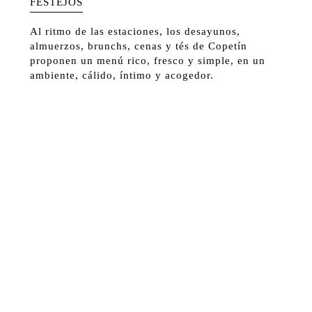
FESTEJOS
Al ritmo de las estaciones, los desayunos,
almuerzos, brunchs, cenas y tés de Copetín
proponen un menú rico, fresco y simple, en un
ambiente, cálido, íntimo y acogedor.