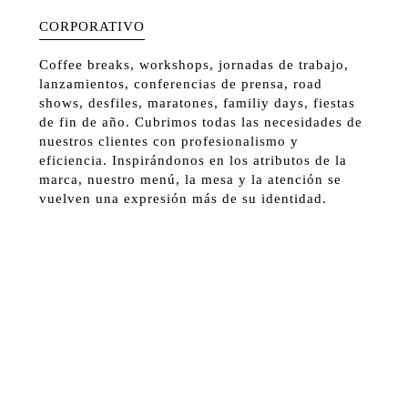
CORPORATIVO
Coffee breaks, workshops, jornadas de trabajo,
lanzamientos, conferencias de prensa, road
shows, desfiles, maratones, familiy days, fiestas
de fin de año. Cubrimos todas las necesidades de
nuestros clientes con profesionalismo y
eficiencia. Inspirándonos en los atributos de la
marca, nuestro menú, la mesa y la atención se
vuelven una expresión más de su identidad.